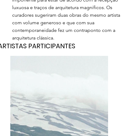
luxuosa e traços de arquitetura magníficos. Os
curadores sugeriram duas obras do mesmo artista
com volume generoso e que com sua
contemporaneidade fez um contraponto com a
arquitetura clássica.
ARTISTAS PARTICIPANTES