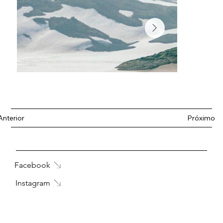
Anterior
Próximo
Facebook
Instagram