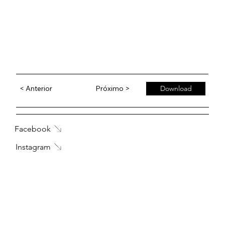
< Anterior
Próximo >
Download
Facebook
Instagram